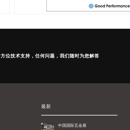
全方位技术支持，任何问题，我们随时为您解答
最新
中国国际五金展