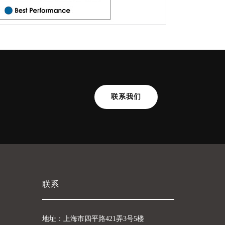
联系我们
联系
地址：上海市四平路421弄3号5楼