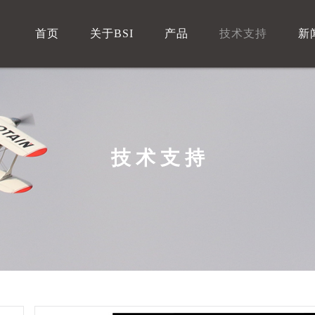
首页
关于BSI
产品
技术支持
新
技术支持