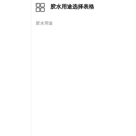
胶水用途选择表格
胶水用途