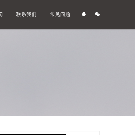
闻
联系我们
常见问题