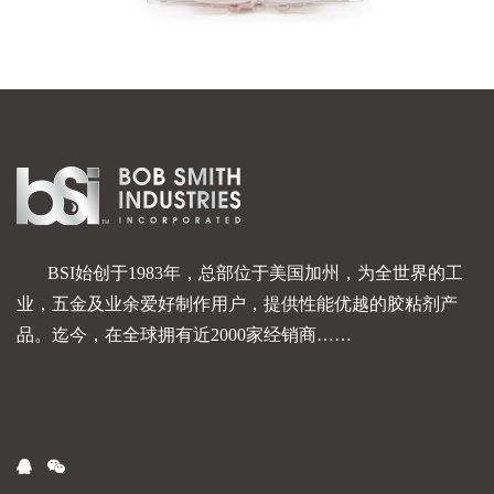
BSI
始创于
1983
年，总部位于美国加州，为全世界的工
业，五金及业余爱好制作用户，提供性能优越的胶粘剂产
品。迄今，在全球拥有近
2000
家经销商
……