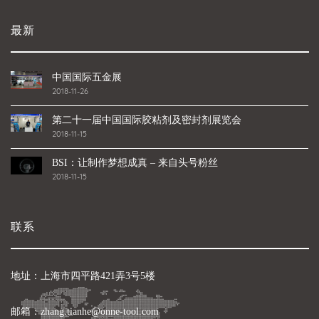
最新
中国国际五金展
2018-11-26
第二十一届中国国际胶粘剂及密封剂展览会
2018-11-15
BSI：让制作梦想成真 – 来自头号粉丝
2018-11-15
联系
地址：上海市四平路421弄3号5楼
邮箱：zhang.tianhe@onne-tool.com