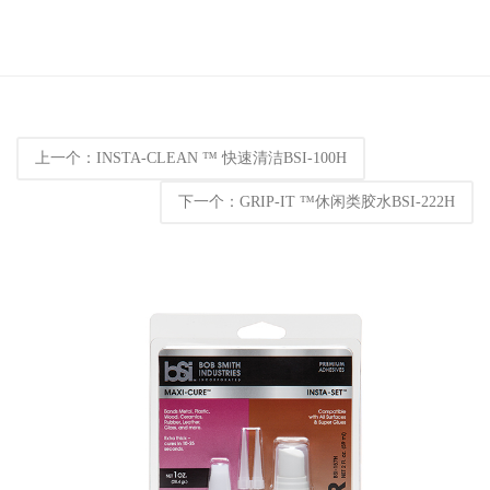
上一个：INSTA-CLEAN ™ 快速清洁BSI-100H
下一个：GRIP-IT ™休闲类胶水BSI-222H